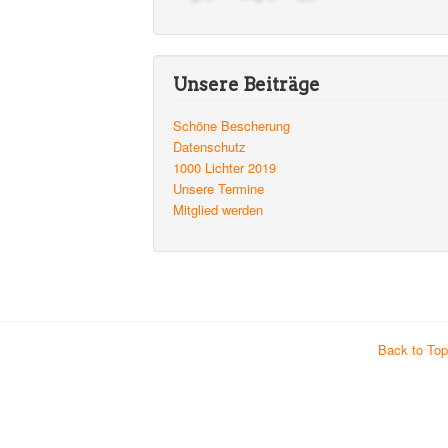
Unsere Beiträge
Schöne Bescherung
Datenschutz
1000 Lichter 2019
Unsere Termine
Mitglied werden
Back to Top