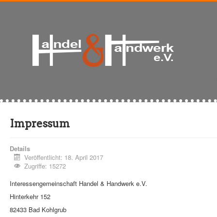
Impressum
Details
Veröffentlicht: 18. April 2017
Zugriffe: 15272
Interessengemeinschaft Handel & Handwerk e.V.
Hinterkehr 152
82433 Bad Kohlgrub