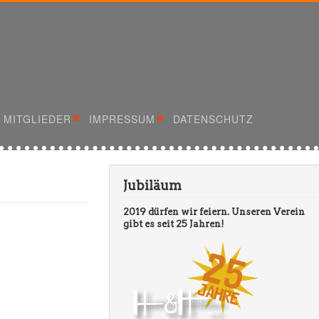
 MITGLIEDER
IMPRESSUM
DATENSCHUTZ
Jubiläum
2019 dürfen wir feiern. Unseren Verein
gibt es seit 25 Jahren!