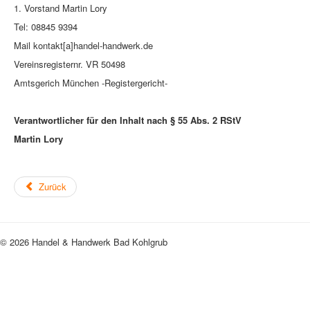
1. Vorstand Martin Lory
Tel: 08845 9394
Mail kontakt[a]handel-handwerk.de
Vereinsregisternr. VR 50498
Amtsgerich München -Registergericht-
Verantwortlicher für den Inhalt nach § 55 Abs. 2 RStV
Martin Lory
Zurück
© 2026 Handel & Handwerk Bad Kohlgrub